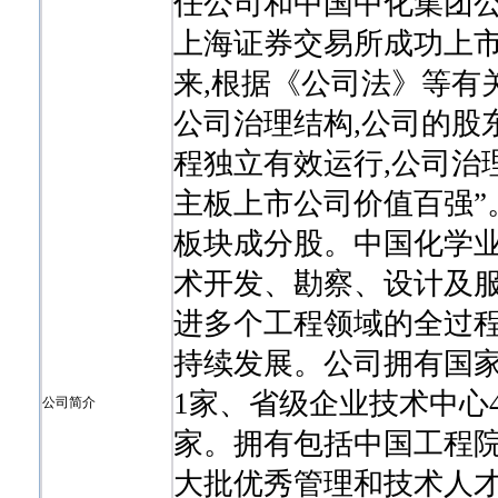
任公司和中国中化集团公
上海证券交易所成功上市(
来,根据《公司法》等有
公司治理结构,公司的股
程独立有效运行,公司治理
主板上市公司价值百强”
板块成分股。中国化学
术开发、勘察、设计及服
进多个工程领域的全过程
持续发展。公司拥有国家
1家、省级企业技术中心
公司简介
家。拥有包括中国工程
大批优秀管理和技术人才