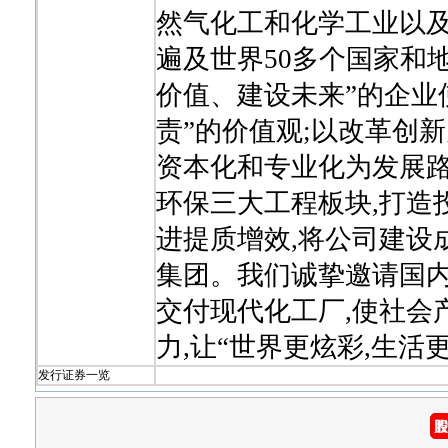
然气化工和化学工业以
遍及世界50多个国家和地
价值、建设未来”的企业
责”的价值观;以改革创
资本化和专业化为发展路
环保三大工程板块,打造
进提质增效,将公司建设
集团。我们诚挚邀请国内
交付现代化工厂,使社会
力,让“世界更炫彩,生活
发行证券一览