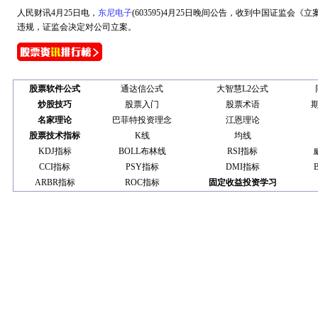
人民财讯4月25日电，
东尼电子
(603595)4月25日晚间公告，收到中国证监会
违规，证监会决定对公司立案。