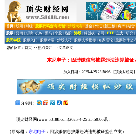
您的位置：
首页
>>
热点关注
>> 文章正文
东尼电子：因涉嫌信息披露违法违规被证
加入日期：2025-4-25 23:50:06
【顶尖财经网
分享到：
顶尖财经网
(www.58188.com)2025-4-25 23:50:06讯：
（原标题：
东尼电子
：因涉嫌信息披露违法违规被证监会立案）