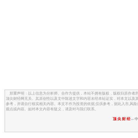
郑重声明：以上信息为分析师、合作方提供，本站不拥有版权，版权归原作者所
顶尖财经网无关。其原创性以及文中陈述文字和内容未经本站证实，对本文以及
参考，并请自行核实相关内容。本文不作为投资的依据,仅供参考，据此入市,风
观点或内容。如对本文内容有疑义，请及时与我们联系。
顶 尖 财 经
-- 