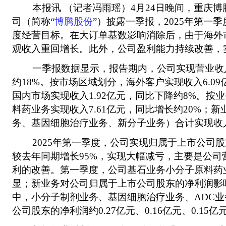
本报讯 （记者冯雨瑶）4月24日晚间，重庆博
司（简称“
博腾股份
”）披露一季报，2025年第一
度经营目标。在大订单基数影响消除后，由于海外
观收入重回增长。此外，公司盈利能力持续改善，
一季报数据显示，报告期内，公司实现营业收入8
约18%。按市场区域划分，海外客户实现收入6.09
国内市场实现收入1.92亿元，同比下降约8%。按
料药业务实现收入7.61亿元，同比增长约20%；
务、基因细胞治疗业务、新分子业务）合计实现收入
2025年第一季度，公司实现归属于上市公司股东
较去年同期增长95%，实现大幅减亏，主要是公司
利的改善。第一季度，公司基石业务小分子原料药
显；新业务对公司归属于上市公司股东的净利润影响约
中，小分子制剂业务、基因细胞治疗业务、ADC
公司股东的净利润约0.27亿元、0.16亿元、0.15亿