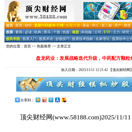
您的位置：
首页
>>
热股推荐
>> 文章正文
盘龙药业：发展战略迭代升级，中药配方颗粒剑
加入日期：2025/11/11 12:21:42
【顶尖财经网
分享到：
顶尖财经网
(www.58188.com)2025/11/1