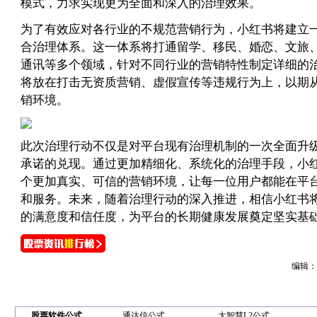
模式，力求实现更为全面和深入的治理效果。
为了有效应对各行业的不规范营销行为，小红书将建立
合治理体系。这一体系将打通留学、移民、婚恋、文旅
通讯等多个领域，针对不同行业的营销特性制定详细的
将放在打击无资质营销、虚假宣传等违规行为上，以期
销环境。
此次治理行动不仅是对平台现有治理机制的一次全面升
承诺的兑现。通过更加精细化、系统化的治理手段，小
个更加真实、可信的营销环境，让每一位用户都能在平
和服务。未来，随着治理行动的深入推进，相信小红书
的满意度和信任度，为平台的长期健康发展奠定坚实基
编辑：